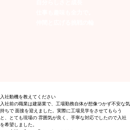
自分らしさと成長
仕事も趣味も全力で。
仲間と広げる挑戦の輪
入社動機を教えてください
入社前の職業は建築業で、工場勤務自体が想像つかず不安な気
持ちで 面接を迎えました。実際に工場見学をさせてもらう
と、とても現場の 雰囲気が良く、手寧な対応でしたので入社
を希望しました。