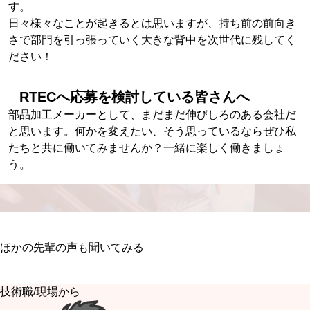
す。
日々様々なことが起きるとは思いますが、持ち前の前向き
さで部門を引っ張っていく大きな背中を次世代に残してく
ださい！
RTECへ応募を検討している皆さんへ
部品加工メーカーとして、まだまだ伸びしろのある会社だ
と思います。何かを変えたい、そう思っているならぜひ私
たちと共に働いてみませんか？一緒に楽しく働きましょ
う。
ほかの先輩の声も聞いてみる
技術職/現場から