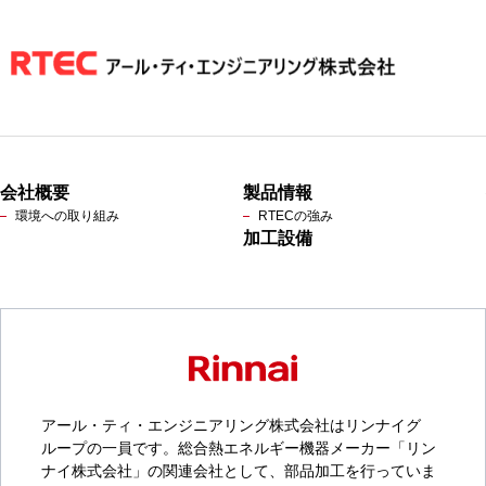
会社概要
製品情報
環境への取り組み
RTECの強み
加工設備
アール・ティ・エンジニアリング株式会社はリンナイグ
ループの一員です。総合熱エネルギー機器メーカー「リン
ナイ株式会社」の関連会社として、部品加工を行っていま