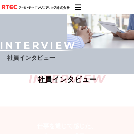
INTERVIEW
社員インタビュー
INTERVIEW
社員インタビュー
仕事を通じて感じた、