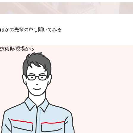
ほかの先輩の声も聞いてみる
技術職/現場から