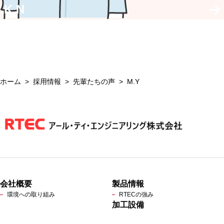
K.N
ホーム
採用情報
先輩たちの声
M.Y
会社概要
製品情報
環境への取り組み
RTECの強み
加工設備