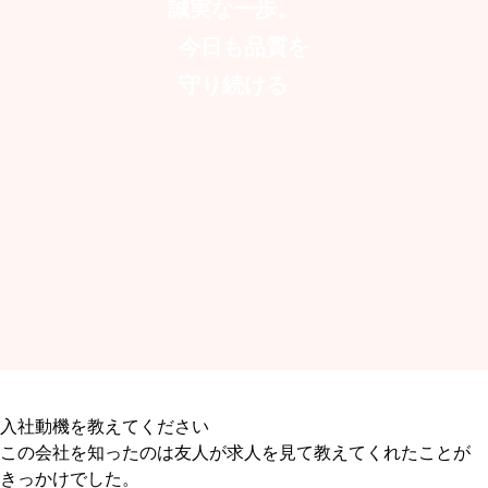
誠実な一歩。
今日も品質を
守り続ける
入社動機を教えてください
この会社を知ったのは友人が求人を見て教えてくれたことが
きっかけでした。