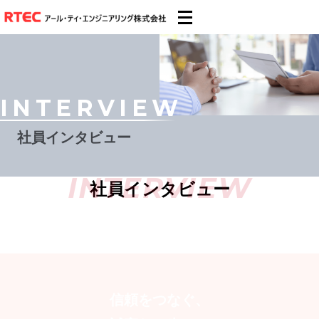
INTERVIEW
社員インタビュー
INTERVIEW
社員インタビュー
信頼をつなぐ、